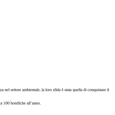
el settore ambientale, la loro sfida è stata quella di conquistare il
ca 100 bonifiche all’anno.