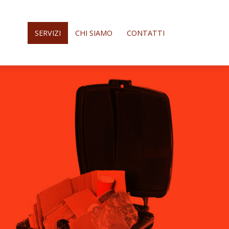
SERVIZI
CHI SIAMO
CONTATTI