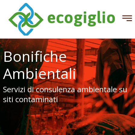
Bonifiche
Ambientali
Servizi di consulenza ambientale su
siti contaminati