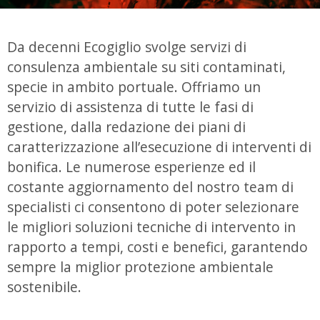
Da decenni Ecogiglio svolge servizi di
consulenza ambientale su siti contaminati,
specie in ambito portuale. Offriamo un
servizio di assistenza di tutte le fasi di
gestione, dalla redazione dei piani di
caratterizzazione all’esecuzione di interventi di
bonifica. Le numerose esperienze ed il
costante aggiornamento del nostro team di
specialisti ci consentono di poter selezionare
le migliori soluzioni tecniche di intervento in
rapporto a tempi, costi e benefici, garantendo
sempre la miglior protezione ambientale
sostenibile.